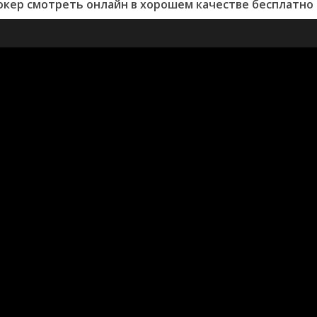
окер смотреть онлайн в хорошем качестве бесплатно 