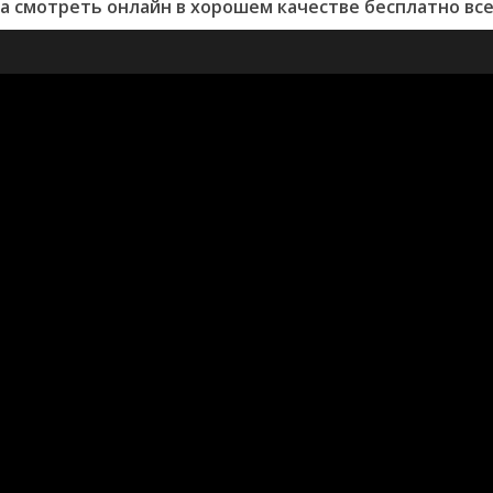
а смотреть онлайн в хорошем качестве бесплатно все